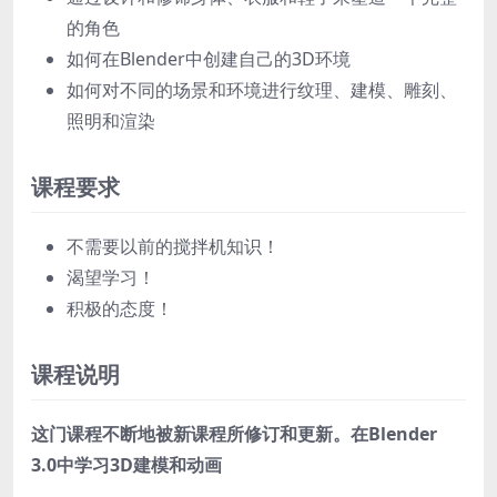
的角色
如何在Blender中创建自己的3D环境
如何对不同的场景和环境进行纹理、建模、雕刻、
照明和渲染
课程要求
不需要以前的搅拌机知识！
渴望学习！
积极的态度！
课程说明
这门课程不断地被新课程所修订和更新。在Blender
3.0中学习3D建模和动画