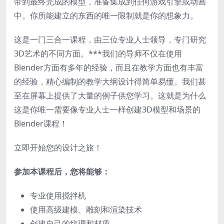
带到最终完成的模型，准备集成到任何游戏引擎或动画
中。你所能建立的东西的唯一限制就是你的想象力。
这是一门三合一课程，由三位专业人士领导，专门研究
3D艺术的不同方面。***我们的导师不仅在使用
Blender方面有多年的经验，而且在教学方面也有丰富
的经验，精心编制的教学大纲设计得简单易懂。我们甚
至在屏幕上提供了大量的例子供您学习。这就是为什么
这是你唯一需要像专业人士一样创建3D模型和场景的
Blender课程！
立即开始您的设计之旅！
参加本课程后，您将能够：
专业使用搅拌机
使用高级建模、雕刻和渲染技术
创建自己的纹理和材质