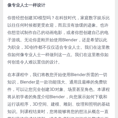
像专业人士一样设计
你曾经想创建3D模型吗？在科技时代，家庭数字娱乐比
以往任何时候都更受欢迎，而且没有放缓的迹象。也许
你想尝试制作自己的动画电影，或者你想创建自己的电
子游戏。无论你是刚开始使用Blender，还是希望以此
为职业，3D创作都不仅仅适合专业人士。我们在这里教
你如何像专业人士一样做到这一点。我们在这里教你如
何创造令人难以置信的设计。
在本课程中，我们将教您开始使用Blender所需的一切
知识，Blender是一款功能强大、通用且最棒的免费软
件，可以让您完全创建3D对象、场景甚至角色。本课程
将从初学者的角度介绍Blender，向您展示如何下载和
运行该程序，3D空间、建模、雕刻、纹理和照明的基础
知识。到课程结束时，您将能够将您的想法从概念一直