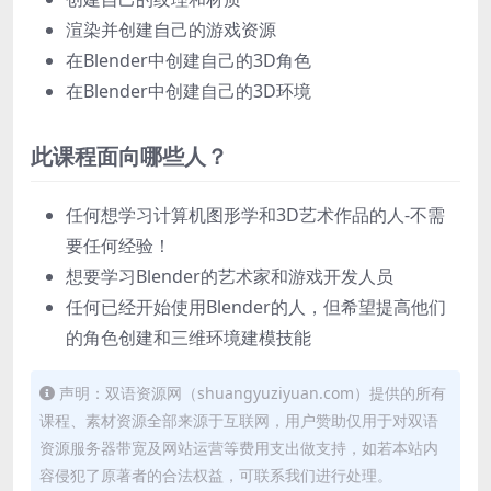
渲染并创建自己的游戏资源
在Blender中创建自己的3D角色
在Blender中创建自己的3D环境
此课程面向哪些人？
任何想学习计算机图形学和3D艺术作品的人-不需
要任何经验！
想要学习Blender的艺术家和游戏开发人员
任何已经开始使用Blender的人，但希望提高他们
的角色创建和三维环境建模技能
声明：双语资源网（shuangyuziyuan.com）提供的所有
课程、素材资源全部来源于互联网，用户赞助仅用于对双语
资源服务器带宽及网站运营等费用支出做支持，如若本站内
容侵犯了原著者的合法权益，可联系我们进行处理。