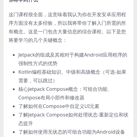
这门课程很全面，这意味着我认为你在开发安卓应用程
序方面没有太多经验，所以我将带你了解入门所需的所
有概念。这是一门包含大量信息的综合课程。以下是您
将要学习的几个关键概念：
Jetpack的组成及其相对于构建Android应用程序的
强制性方式的优势
Kotlin编程基础知识、中级和高级概念（可选-如果
需要，可以跳过）
核心Jetpack Compose概念：可组合功能、
Compose布局小部件和修改器
了解如何在Compose中自定义UI元素
了解Jetpack Compose如何处理状态-重新定位和状
态提升
了解如何使用无状态的可组合功能为Android设备