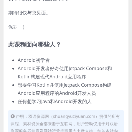
期待很快与您见面。
保罗：）
此课程面向哪些人？
Android初学者
Android开发者好奇使用Jetpack Compose和
Kotlin构建现代Android应用程序
想要学习Kotlin并使用Jetpack Compose构建
Android应用程序的Android开发人员
任何想学习Java和Android开发的人
声明：双语资源网（shuangyuziyuan.com）提供的所有
课程、素材资源全部来源于互联网，用户赞助仅用于对双语
资源服务器带宽及网站运营等费用支出做支持，如若本站内