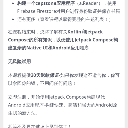
构建一个capstone应用程序
（a.Reader），使用
Firebase Firestore对用户进行身份验证并保存书籍
还有更多（查看课程以获得完整的主题列表！）
在课程结束时，您将了解有关
Kotlin和Jetpack
Compose的所有知识，以便使用Jetpack Compose构
建复杂的Native UI和Android应用程序
无风险试用
本课程提供
30天退款保证
-如果你发现这不适合你，你可
以拿回你的钱，不用问任何问题！
立即注册，开始使用Jetpack Compose构建现代
Android应用程序-构建快速、简洁和强大的Android原
生UI的新方法。
我等不及要在球场上见到你了！