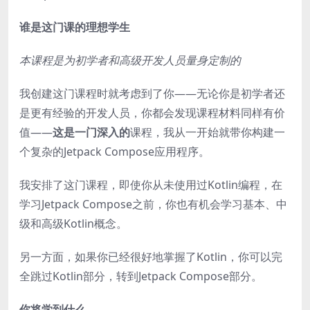
谁是这门课的理想学生
本课程是为初学者和高级开发人员量身定制的
我创建这门课程时就考虑到了你——无论你是初学者还
是更有经验的开发人员，你都会发现课程材料同样有价
值——
这是一门深入的
课程，我从一开始就带你构建一
个复杂的Jetpack Compose应用程序。
我安排了这门课程，即使你从未使用过Kotlin编程，在
学习Jetpack Compose之前，你也有机会学习基本、中
级和高级Kotlin概念。
另一方面，如果你已经很好地掌握了Kotlin，你可以完
全跳过Kotlin部分，转到Jetpack Compose部分。
你将学到什么