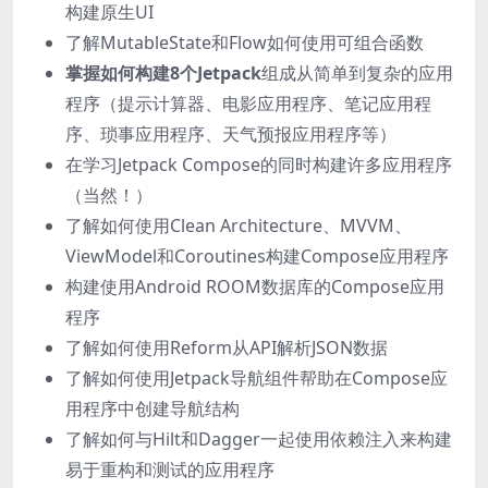
构建原生UI
了解MutableState和Flow如何使用可组合函数
掌握如何构建8个Jetpack
组成从简单到复杂的应用
程序（提示计算器、电影应用程序、笔记应用程
序、琐事应用程序、天气预报应用程序等）
在学习Jetpack Compose的同时构建许多应用程序
（当然！）
了解如何使用Clean Architecture、MVVM、
ViewModel和Coroutines构建Compose应用程序
构建使用Android ROOM数据库的Compose应用
程序
了解如何使用Reform从API解析JSON数据
了解如何使用Jetpack导航组件帮助在Compose应
用程序中创建导航结构
了解如何与Hilt和Dagger一起使用依赖注入来构建
易于重构和测试的应用程序