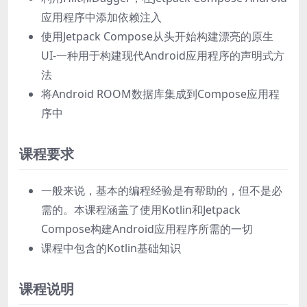
应用程序中添加依赖注入
使用Jetpack Compose从头开始构建漂亮的原生
UI-一种用于构建现代Android应用程序的声明式方
法
将Android ROOM数据库集成到Compose应用程
序中
课程要求
一般来说，基本的编程经验是有帮助的，但不是必
需的。本课程涵盖了使用Kotlin和Jetpack
Compose构建Android应用程序所需的一切
课程中包含的Kotlin基础知识
课程说明