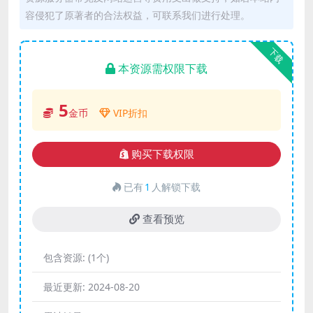
容侵犯了原著者的合法权益，可联系我们进行处理。
下载
本资源需权限下载
5
金币
VIP折扣
购买下载权限
已有
1
人解锁下载
查看预览
包含资源:
(1个)
最近更新:
2024-08-20