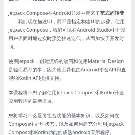
Jetpack Compose在Android开发中带来了
范式的转变
——我们现在描述UI，而不是指定构建UI的步骤。使用
Jetpack Compose，我们可以在Android Studio中开发
用户界面时通过实时预览快速迭代，从而加快了开发时
间。
使用Jetpack，创建流畅的动画和使用Material Design
是轻而易举的事，因为该工具包由Android平台API和直
观的Kotlin API提供支持。
本课程将带您了解使用Jetpack Compose和Kotlin开发
应用程序的最新进展。
您将学习什么是可组合功能的基本知识，以及如何在
Compose中处理状态，以及如何构建充分利用Jetpack
Compose和Kotlin功能的成熟android应用程序。