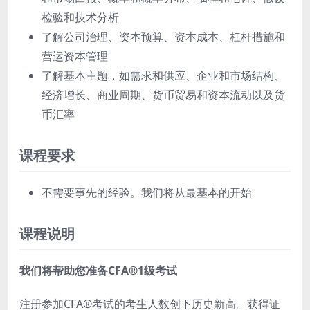
检验和技术分析
了解公司治理、资本预算、资本成本、杠杆措施和
营运资本管理
了解基本主题，如需求和供应、企业和市场结构、
经济增长、商业周期、货币贸易和资本流动以及货
币汇率
课程要求
不需要事先的经验。我们将从最基本的开始
课程说明
我们将帮助您准备CFA®1级考试
注册参加CFA®考试的考生人数创下历史新高。获得证