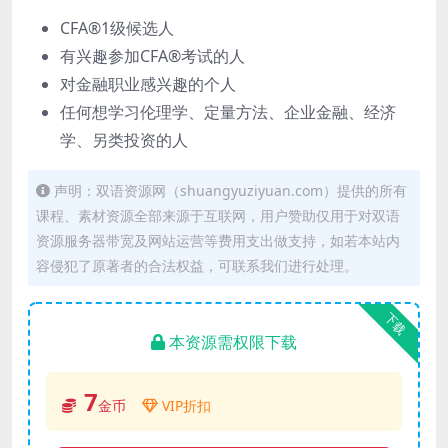
CFA®1级候选人
有兴趣参加CFA®考试的人
对金融职业感兴趣的个人
任何想学习伦理学、定量方法、企业金融、经济
学、另类投资的人
声明：双语资源网（shuangyuziyuan.com）提供的所有
课程、素材资源全部来源于互联网，用户赞助仅用于对双语
资源服务器带宽及网站运营等费用支出做支持，如若本站内
容侵犯了原著者的合法权益，可联系我们进行处理。
下载
本资源需权限下载
7
金币
VIP折扣