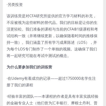
·另类投资
该训练营是对CFA研究所提供的官方学习材料的补充，
不应被视为这些材料的替代品。我们的目标是让你的生
活更轻松。我们准备的课程与当前的CFA®1级课程和考
试结构一致（并将继续更新，以确保随着时间的推移保
持一致）。我们涵盖了所有学习成果陈述（LOS），并
为每个LOS专门制作了一个单独的视频。这确保了我们
将一起研究可能在考试中测试的概念。
为什么要参加我们的训练营
·在Udemy有着成功的记录——超过1750000名学生注
册了我们的课程
·经验丰富的团队——本课程的作者是具有丰富实践经验
的金融专业人士（他们曾为汇丰银行、摩根士丹利、普