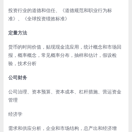
投资行业的道德和信任、《道德规范和职业行为标
准》、《全球投资绩效标准》
定量方法
货币的时间价值，贴现现金流应用，统计概念和市场回
报，概率概念，常见概率分布，抽样和估计，假设检
验，技术分析
公司财务
公司治理、资本预算、资本成本、杠杆措施、营运资金
管理
经济学
需求和供应分析，企业和市场结构，总产出和经济增