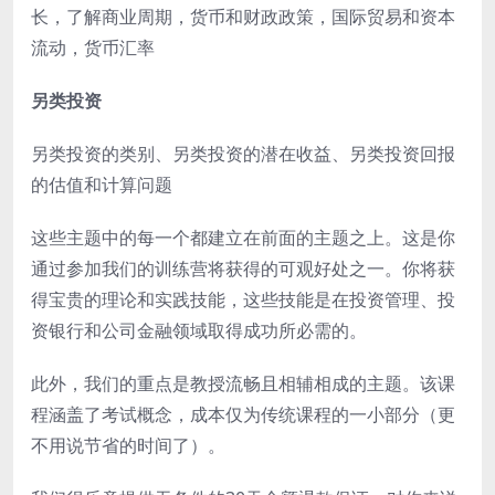
长，了解商业周期，货币和财政政策，国际贸易和资本
流动，货币汇率
另类投资
另类投资的类别、另类投资的潜在收益、另类投资回报
的估值和计算问题
这些主题中的每一个都建立在前面的主题之上。这是你
通过参加我们的训练营将获得的可观好处之一。你将获
得宝贵的理论和实践技能，这些技能是在投资管理、投
资银行和公司金融领域取得成功所必需的。
此外，我们的重点是教授流畅且相辅相成的主题。该课
程涵盖了考试概念，成本仅为传统课程的一小部分（更
不用说节省的时间了）。