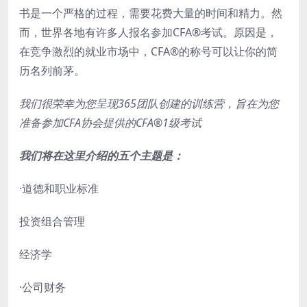
书是一个严格的过程，需要花费大量的时间和精力。然
而，世界各地有许多人报名参加CFA®考试。原因是，
在竞争激烈的就业市场中，CFA®的称号可以让你的简
历名列前茅。
我们很荣幸为您呈现365团队创建的训练营，旨在为您
准备参加CFA协会提供的CFA®1级考试
我们将在这里介绍的五个主题是：
·道德和职业标准
投资组合管理
经济学
·公司财务