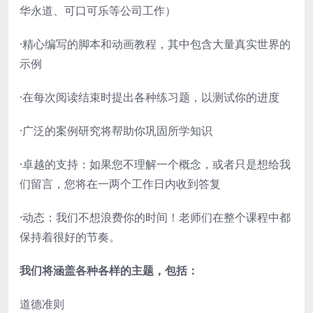
华永道、可口可乐等公司工作）
·精心编写的脚本和动画教程，其中包含大量真实世界的
示例
·在每次阅读结束时提出各种练习题，以测试你的进度
·广泛的案例研究将帮助你巩固所学知识
·卓越的支持：如果您不理解一个概念，或者只是想给我
们留言，您将在一两个工作日内收到答复
·动态：我们不想浪费你的时间！老师们在整个课程中都
保持着很好的节奏。
我们将涵盖各种各样的主题，包括：
道德准则