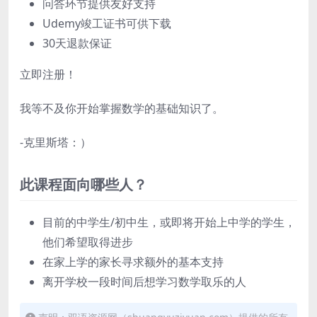
问答环节提供友好支持
Udemy竣工证书可供下载
30天退款保证
立即注册！
我等不及你开始掌握数学的基础知识了。
-克里斯塔：）
此课程面向哪些人？
目前的中学生/初中生，或即将开始上中学的学生，
他们希望取得进步
在家上学的家长寻求额外的基本支持
离开学校一段时间后想学习数学取乐的人