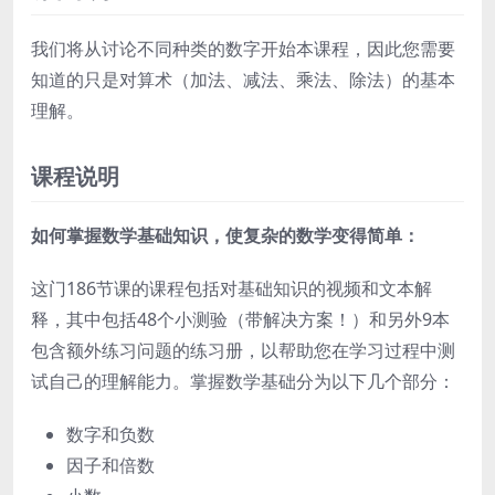
我们将从讨论不同种类的数字开始本课程，因此您需要
知道的只是对算术（加法、减法、乘法、除法）的基本
理解。
课程说明
如何掌握数学基础知识，使复杂的数学变得简单：
这门186节课的课程包括对基础知识的视频和文本解
释，其中包括48个小测验（带解决方案！）和另外9本
包含额外练习问题的练习册，以帮助您在学习过程中测
试自己的理解能力。掌握数学基础分为以下几个部分：
数字和负数
因子和倍数