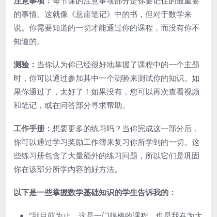
注意事项：
每节课的注意事项部分是你要记住的最重要
的事情。这就像《悬崖笔记》中的书，但对于数学来
说。你需要知道的一切才能通过你的课程，而没有你不
知道的。
测验：
当你认为你已经很好地掌握了课程中的一个主题
时，你可以通过参加其中一个测验来测试你的知识。如
果你通过了，太好了！如果没有，您可以再次查看视频
和笔记，或在问答部分寻求帮助。
工作手册：
想要更多的练习吗？当你完成这一部分后，
你可以通过学习奖励工作簿来复习你所学到的一切。这
些练习册包含了大量额外的练习问题，所以它们是巩固
你在该部分所学内容的好方法。
以下是一些掌握数学基础知识的学生告诉我的：
“到目前为止，这是一门很棒的课程，也是我在为大