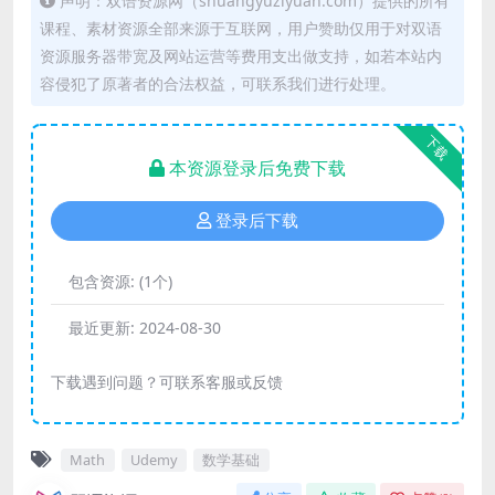
声明：双语资源网（shuangyuziyuan.com）提供的所有
课程、素材资源全部来源于互联网，用户赞助仅用于对双语
资源服务器带宽及网站运营等费用支出做支持，如若本站内
容侵犯了原著者的合法权益，可联系我们进行处理。
下载
本资源登录后免费下载
登录后下载
包含资源:
(1个)
最近更新:
2024-08-30
下载遇到问题？可联系客服或反馈
Math
Udemy
数学基础