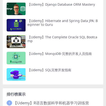
【Udemy】Django Database ORM Mastery
【Udemy】Hibernate and Spring Data JPA: B
eginner to Guru
【Udemy】The Complete Oracle SQL Bootca
mp
【Udemy】MongoDB-完整的开发人员指南
【Udemy】SQL完整开发指南
排行榜展示
【Udemy】R语言数据科学和机器学习训练营
1