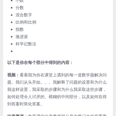
小数
分数
混合数字
比例和比例
指数
激进派
科学记数法
以下是你在每个部分中得到的内容：
视频：
看着我为你在课堂上遇到的每一道数学题解决问
题。我们从头开始。。。我解释了问题的设置和为什么
我这样设置，我采取的步骤和为什么我采取这些步骤，
如何处理令人讨厌的、模糊的中间部分，以及如何在得
到答案时简化答案。