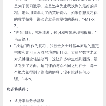
是为了复习数学。这是迄今为止我找到的最好的课
程。老师用简单明了的英语说话。如果你想复习你
的数学技能，那么这就是你要找的课程。”-Maxx
Z。
“声音清脆，黑板清晰，知识和整体表现都很棒。”-
马吉德·T。
“以这门课作为复习，我被金女士对基本原理的坚定
把握和她引人入胜的演讲所打动。太多的数学老师
对关键概念轻描淡写，这让许多学生感到困惑，最
终迷失了方向。这门课的与众不同之处在于，每一
个概念都得到了彻底的解释，没有跳过任何步
骤。”-本·s。
您还将获得：
终身掌握数学基础