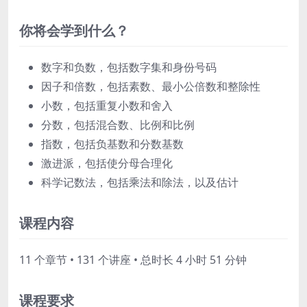
你将会学到什么？
数字和负数，包括数字集和身份号码
因子和倍数，包括素数、最小公倍数和整除性
小数，包括重复小数和舍入
分数，包括混合数、比例和比例
指数，包括负基数和分数基数
激进派，包括使分母合理化
科学记数法，包括乘法和除法，以及估计
课程内容
11 个章节 • 131 个讲座 • 总时长 4 小时 51 分钟
课程要求