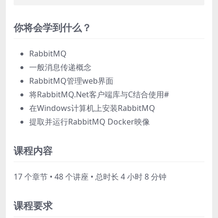
你将会学到什么？
RabbitMQ
一般消息传递概念
RabbitMQ管理web界面
将RabbitMQ.Net客户端库与C结合使用#
在Windows计算机上安装RabbitMQ
提取并运行RabbitMQ Docker映像
课程内容
17 个章节 • 48 个讲座 • 总时长 4 小时 8 分钟
课程要求