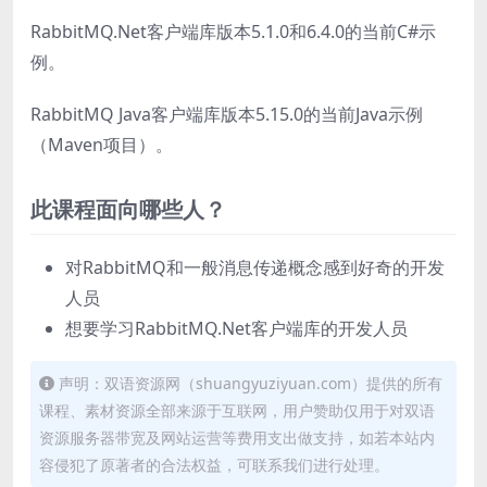
RabbitMQ.Net客户端库版本5.1.0和6.4.0的当前C#示
例。
RabbitMQ Java客户端库版本5.15.0的当前Java示例
（Maven项目）。
此课程面向哪些人？
对RabbitMQ和一般消息传递概念感到好奇的开发
人员
想要学习RabbitMQ.Net客户端库的开发人员
声明：双语资源网（shuangyuziyuan.com）提供的所有
课程、素材资源全部来源于互联网，用户赞助仅用于对双语
资源服务器带宽及网站运营等费用支出做支持，如若本站内
容侵犯了原著者的合法权益，可联系我们进行处理。