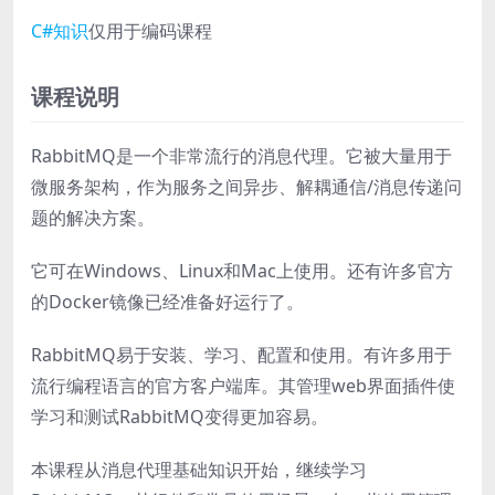
C#知识
仅用于编码课程
课程说明
RabbitMQ是一个非常流行的消息代理。它被大量用于
微服务架构，作为服务之间异步、解耦通信/消息传递问
题的解决方案。
它可在Windows、Linux和Mac上使用。还有许多官方
的Docker镜像已经准备好运行了。
RabbitMQ易于安装、学习、配置和使用。有许多用于
流行编程语言的官方客户端库。其管理web界面插件使
学习和测试RabbitMQ变得更加容易。
本课程从消息代理基础知识开始，继续学习