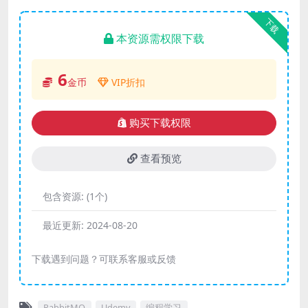
下载
本资源需权限下载
6
金币
VIP折扣
购买下载权限
查看预览
包含资源:
(1个)
最近更新:
2024-08-20
下载遇到问题？可联系客服或反馈
RabbitMQ
Udemy
编程学习