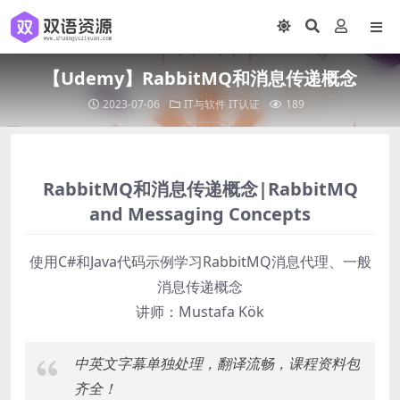
【Udemy】RabbitMQ和消息传递概念
2023-07-06
IT与软件
IT认证
189
RabbitMQ和消息传递概念|RabbitMQ
and Messaging Concepts
使用C#和Java代码示例学习RabbitMQ消息代理、一般
消息传递概念
讲师：Mustafa Kök
中英文字幕单独处理，翻译流畅，课程资料包
齐全！