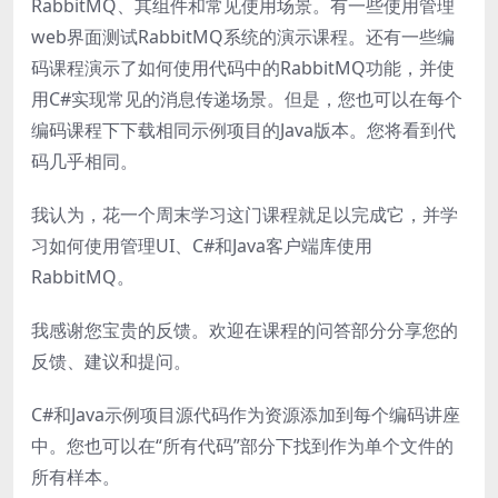
RabbitMQ、其组件和常见使用场景。有一些使用管理
web界面测试RabbitMQ系统的演示课程。还有一些编
码课程演示了如何使用代码中的RabbitMQ功能，并使
用C#实现常见的消息传递场景。但是，您也可以在每个
编码课程下下载相同示例项目的Java版本。您将看到代
码几乎相同。
我认为，花一个周末学习这门课程就足以完成它，并学
习如何使用管理UI、C#和Java客户端库使用
RabbitMQ。
我感谢您宝贵的反馈。欢迎在课程的问答部分分享您的
反馈、建议和提问。
C#和Java示例项目源代码作为资源添加到每个编码讲座
中。您也可以在“所有代码”部分下找到作为单个文件的
所有样本。