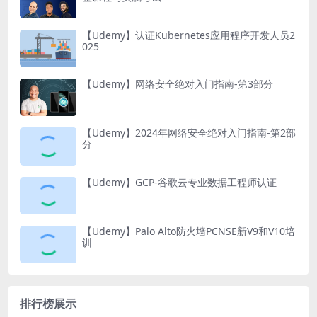
【Udemy】认证Kubernetes应用程序开发人员2
025
【Udemy】网络安全绝对入门指南-第3部分
【Udemy】2024年网络安全绝对入门指南-第2部
分
【Udemy】GCP-谷歌云专业数据工程师认证
【Udemy】Palo Alto防火墙PCNSE新V9和V10培
训
排行榜展示