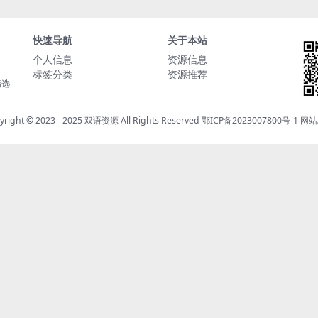
快速导航
关于本站
个人信息
资源信息
标签分类
资源推荐
精选
yright © 2023 - 2025
双语资源
All Rights Reserved
鄂ICP备2023007800号-1
网站