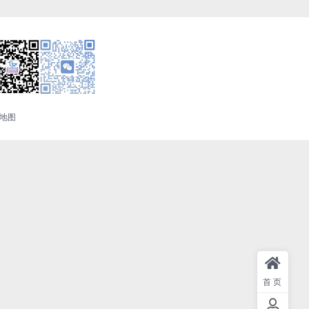
地图
首页