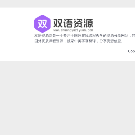
双语资源网是一个专注于国外在线课程教学的资源分享网站，
国外优质课程资源，独家中英字幕翻译，分享资源信息。
Cop