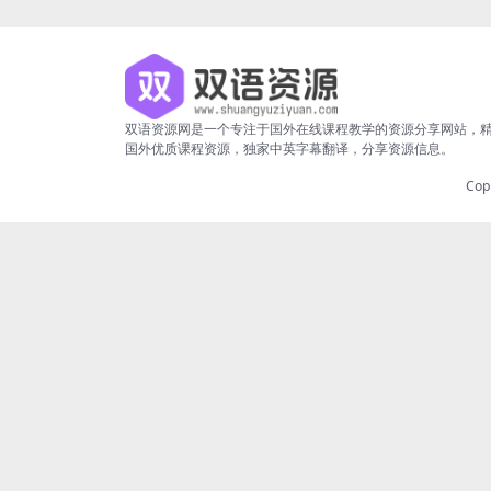
双语资源网是一个专注于国外在线课程教学的资源分享网站，
国外优质课程资源，独家中英字幕翻译，分享资源信息。
Cop