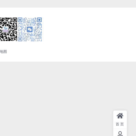
地图
首页