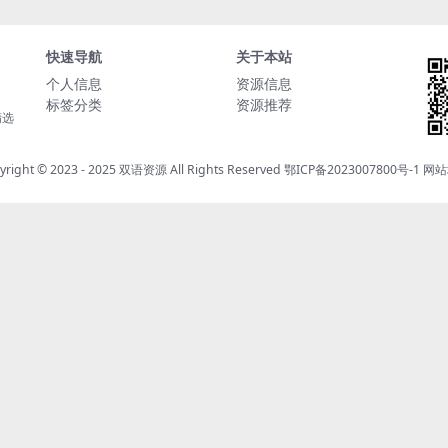
快速导航
关于本站
个人信息
资源信息
标签分类
资源推荐
精选
yright © 2023 - 2025
双语资源
All Rights Reserved
鄂ICP备2023007800号-1
网站