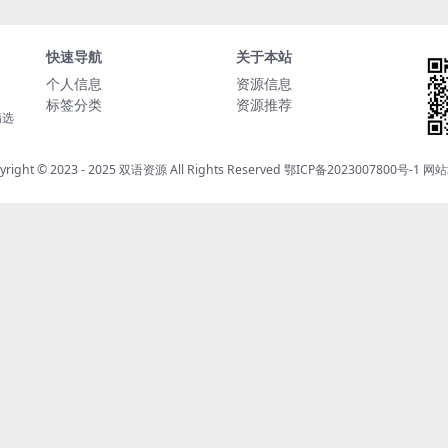
快速导航
关于本站
个人信息
资源信息
标签分类
资源推荐
精选
yright © 2023 - 2025
双语资源
All Rights Reserved
鄂ICP备2023007800号-1
网站