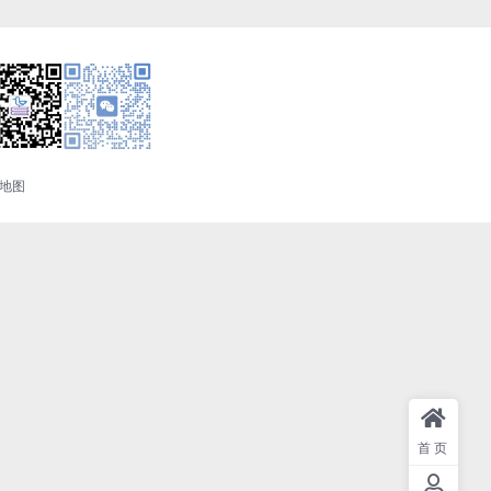
地图
首页