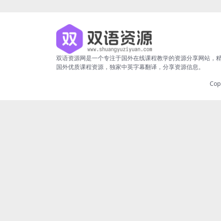
双语资源网是一个专注于国外在线课程教学的资源分享网站，
国外优质课程资源，独家中英字幕翻译，分享资源信息。
Cop