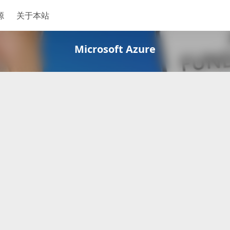
源
关于本站
Microsoft Azure