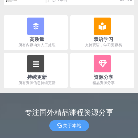
高质量
双语学习
所有内容均为人工处理
支持双语，学习更容易
持续更新
资源分享
所有资源信息持续更新
精品资源分享
专注国外精品课程资源分享
关于本站