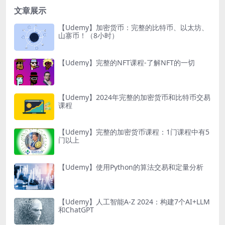
文章展示
【Udemy】加密货币：完整的比特币、以太坊、
山寨币！（8小时）
【Udemy】完整的NFT课程-了解NFT的一切
【Udemy】2024年完整的加密货币和比特币交易
课程
【Udemy】完整的加密货币课程：1门课程中有5
门以上
【Udemy】使用Python的算法交易和定量分析
【Udemy】人工智能A-Z 2024：构建7个AI+LLM
和ChatGPT