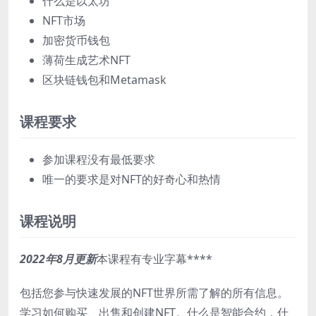
什么是以太坊
NFT市场
加密货币钱包
薄荷生成艺术NFT
区块链钱包和Metamask
课程要求
参加课程没有最低要求
唯一的要求是对NFT的好奇心和热情
课程说明
2022年8月更新
本课程有专业字幕****
包括您参与快速发展的NFT世界所需了解的所有信息。
学习如何购买、出售和创建NFT。什么是智能合约，什