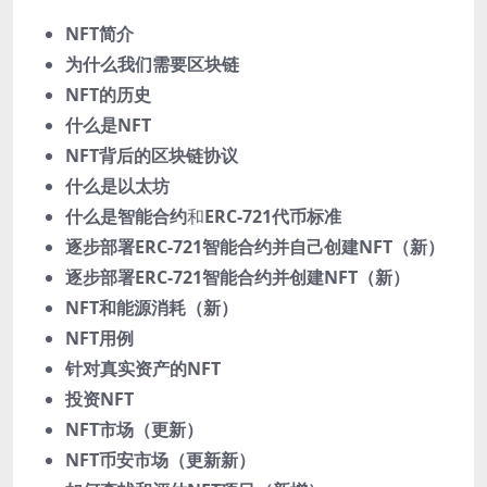
NFT简介
为什么我们需要区块链
NFT的历史
什么是NFT
NFT背后的区块链协议
什么是以太坊
什么是智能合约
和
ERC-721代币标准
逐步部署ERC-721智能合约并自己创建NFT（新）
逐步部署ERC-721智能合约并创建NFT（新）
NFT和能源消耗（新）
NFT用例
针对真实资产的NFT
投资NFT
NFT市场（更新）
NFT币安市场（更新新）