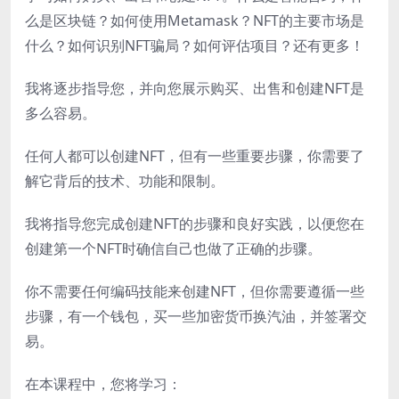
么是区块链？如何使用Metamask？NFT的主要市场是
什么？如何识别NFT骗局？如何评估项目？还有更多！
我将逐步指导您，并向您展示购买、出售和创建NFT是
多么容易。
任何人都可以创建NFT，但有一些重要步骤，你需要了
解它背后的技术、功能和限制。
我将指导您完成创建NFT的步骤和良好实践，以便您在
创建第一个NFT时确信自己也做了正确的步骤。
你不需要任何编码技能来创建NFT，但你需要遵循一些
步骤，有一个钱包，买一些加密货币换汽油，并签署交
易。
在本课程中，您将学习：