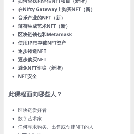
如何查找和评估NFT项目（新增）
在Nifty Gateway上购买NFT（新）
音乐产业的NFT（新）
薄荷生成艺术NFT（新）
区块链钱包和Metamask
使用IPFS存储NFT资产
逐步铸造NFT
逐步购买NFT
避免NFT诈骗（新增）
NFT安全
此课程面向哪些人？
区块链爱好者
数字艺术家
任何寻求购买、出售或创建NFT的人