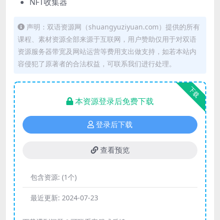
NFT收集器
声明：双语资源网（shuangyuziyuan.com）提供的所有
课程、素材资源全部来源于互联网，用户赞助仅用于对双语
资源服务器带宽及网站运营等费用支出做支持，如若本站内
容侵犯了原著者的合法权益，可联系我们进行处理。
下载
本资源登录后免费下载
登录后下载
查看预览
包含资源:
(1个)
最近更新:
2024-07-23