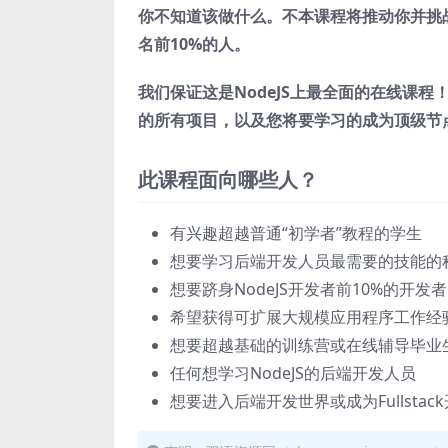
你不知道该做什么。不本课程将推动你并挑战你
名前10%的人。
我们保证这是NodeJS上最全面的在线课
的所有项目，以及您将要学习的成为顶级节
此课程面向哪些人？
有兴趣超越普通“初学者”教程的学生
想要学习后端开发人员最需要的技能的
想要跻身NodeJS开发者前10%的开发者
希望获得可扩展大规模应用程序工作经
想要超越基础的训练营或在线辅导毕业
任何想学习NodeJS的后端开发人员
想要进入后端开发世界或成为Fullsta