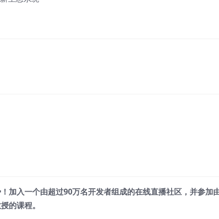
趋势！加入一个由超过90万名开发者组成的在线直播社区，并参加
教授的课程。