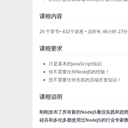
课程内容
26 个章节• 432个讲座 • 总时长 46小时 27分
课程要求
只是基本的JavaScript知识
你不需要任何NodeJS的经验！
您不需要任何先前的后端开发知识！
课程说明
刚刚发布了所有新的NodeJS最佳实践和
硅谷和多伦多都使用过NodeJS的行业专家