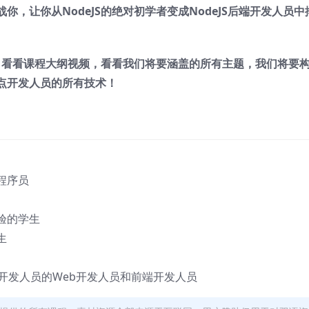
，让你从NodeJS的绝对初学者变成NodeJS后端开发人员中
程！看看课程大纲视频，看看我们将要涵盖的所有主题，我们将要
点开发人员的所有技术！
程序员
验的学生
生
ck开发人员的Web开发人员和前端开发人员