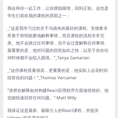
我会和你一起工作，让你摆脱困境，回到正轨。这也是
学生们喜欢我的课程的原因之一：
_“这是我学习过的关于乌德米的最好的课程。安德鲁非
常善于简明扼要地解释事情，而且课程的流程非常完
美。他不会跳过任何事情，也不会过度解释任何事情。
最重要的是，他对问题的回答如此之快，以至于你在任
何时候都不会陷入困境。”_Tanya Gamarian
_“这些课程质量很高，更重要的是，他实际上会花时间
回答你的问题！”_Thomas Vercamer
“讲师在解释如何构建React应用程序方面做得很好。他
也能快速回答任何问题。”-Matt Willy
我保证这是最新、最吸引人的React课程，并提供
Udemy 30天退款保证。