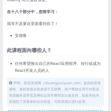
在十八个部分中，您将学习：
我等不及要在里面看到你了！
安德鲁
此课程面向哪些人？
任何希望推出自己的React应用程序、转行或成为
React开发人员的人
声明：双语资源网（shuangyuziyuan.com）提供的所有
课程、素材资源全部来源于互联网，用户赞助仅用于对双语
资源服务器带宽及网站运营等费用支出做支持，如若本站内
容侵犯了原著者的合法权益，可联系我们进行处理。