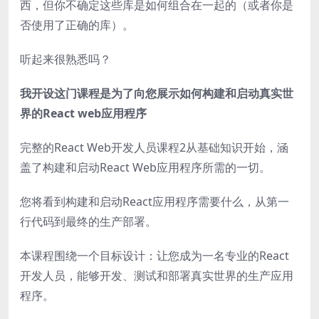
西，但你不确定这些库是如何组合在一起的（或者你是
否使用了正确的库）。
听起来很熟悉吗？
我开设这门课程是为了向您展示如何构建和启动真实世
界的React web应用程序
完整的React Web开发人员课程2从基础知识开始，涵
盖了构建和启动React Web应用程序所需的一切。
您将看到构建和启动React应用程序需要什么，从第一
行代码到最终的生产部署。
本课程围绕一个目标设计：让您成为一名专业的React
开发人员，能够开发、测试和部署真实世界的生产应用
程序。