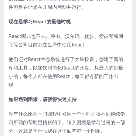
件包旨在让您在几周内启动并运行。
现在是学习React的最佳时机
React哪儿也不去。脸书、沃尔玛、优步、爱彼迎和网
飞等公司目前都在生产中使用React。
他们还对React生态系统进行了大量投资，创建了新的
库和工具，以加快和简化React的开发。从最大的到最
小的，每个人都在使用React，每天都有新的工作出
现。
如果遇到困难，请获得快速支持
没有什么比在一门课程中被困十个小时而得不到继续学
习所需的帮助更糟糕的了。陷入困境是学习过程的一部
分。这就是为什么我在这里回答每一个问题。