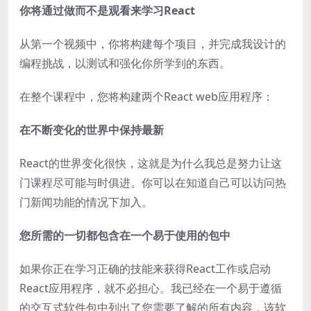
你将通过做而不是观看来学习React
从第一个视频中，你将构建每个项目，并完成我设计的
编程挑战，以测试和强化你所学到的东西。
在整个课程中，您将构建两个React web应用程序：
在不断变化的世界中保持最新
React的世界变化很快，这就是为什么我总是努力让这
门课程尽可能与时俱进。你可以在知道自己可以访问热
门新闻功能的情况下加入。
您所需的一切都包含在一个易于使用的包中
如果你正在学习正确的技能来获得React工作或启动
React应用程序，就不必担心。我已经在一个易于遵循
的交互式软件包中列出了您需要了解的所有内容，该软