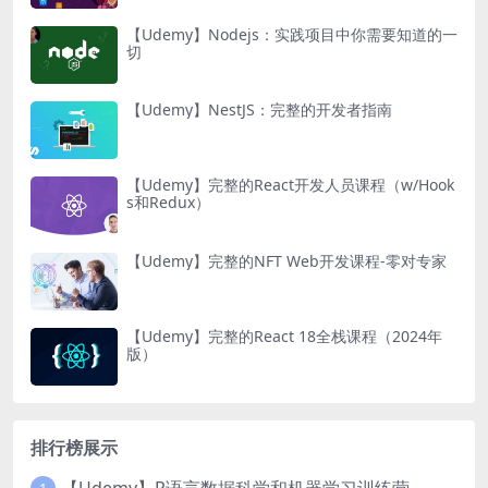
【Udemy】Nodejs：实践项目中你需要知道的一
切
【Udemy】NestJS：完整的开发者指南
【Udemy】完整的React开发人员课程（w/Hook
s和Redux）
【Udemy】完整的NFT Web开发课程-零对专家
【Udemy】完整的React 18全栈课程（2024年
版）
排行榜展示
【Udemy】R语言数据科学和机器学习训练营