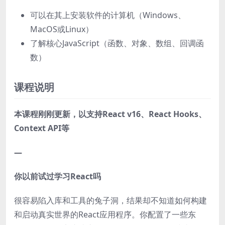
可以在其上安装软件的计算机（Windows、
MacOS或Linux）
了解核心JavaScript（函数、对象、数组、回调函
数）
课程说明
本课程刚刚更新，以支持React v16、React Hooks、
Context API等
—
你以前试过学习React吗
很容易陷入库和工具的兔子洞，结果却不知道如何构建
和启动真实世界的React应用程序。你配置了一些东