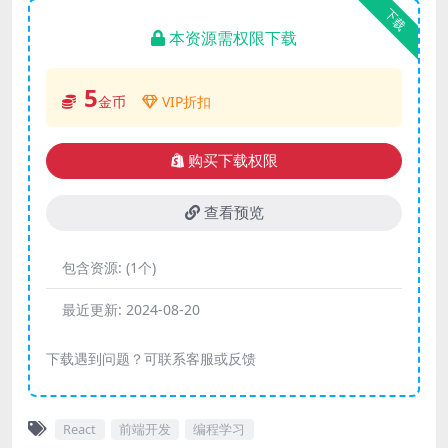
下载
本资源需权限下载
5
金币
VIP折扣
购买下载权限
查看预览
包含资源:
(1个)
最近更新:
2024-08-20
下载遇到问题？可联系客服或反馈
React
前端开发
编程学习