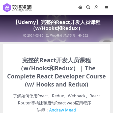
【Udemy】完整的React开发人员课程
（w/Hooks和Redux）
2024-03-30
Web开发
精品课程
252
完整的React开发人员课程
（w/Hooks和Redux） | The
Complete React Developer Course
(w/ Hooks and Redux)
了解如何使用React、Redux、Webpack、React
Router等构建和启动React web应用程序！
讲师：
Andrew Mead