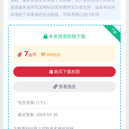
资源服务器带宽及网站运营等费用支出做支持，如若本站内
容侵犯了原著者的合法权益，可联系我们进行处理。
下载
本资源需权限下载
7
金币
VIP折扣
购买下载权限
查看预览
包含资源:
(1个)
最近更新:
2024-03-26
下载遇到问题？可联系客服或反馈