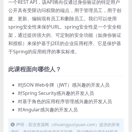
一个REST API，该API将向仅通过身份验证的特定用户
公开具有受限访问权限的端点，用于管理员工，用于创
建、更新、编辑现有员工和删除员工。我们可以使用
spring安全性来保护URL。spring安全性是一个安全框
架，通过提供强大的、可定制的安全功能（如身份验证
和授权）来保护基于J2EE的企业应用程序。它是保护基
于Spring的应用程序的事实标准。
此课程面向哪些人？
对JSON Web令牌（JWT）感兴趣的开发人员
对Spring Security感兴趣的开发人员
对基于角色的应用程序管理感兴趣的开发人员
对Angular感兴趣的开发人员
声明：双语资源网（shuangyuziyuan.com）提供的所有
课程、素材资源全部来源于互联网，用户赞助仅用于对双语