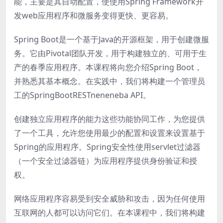
能，主要是其自动配置，使使用Spring Framework开
发web应用程序和微服务变得更快、更容易。
Spring Boot是一个基于Java的开源框架，用于创建微服
务。它由Pivotal团队开发，用于构建独立的、可用于生
产的春季应用程序。本课程将向您介绍Spring Boot，
并熟悉其基本概念。在实践中，我们将构建一个管理员
工的SpringBootRESTneneneba API。
创建独立应用程序的能力这些功能协同工作，为您提供
了一个工具，允许您使用最少的配置和设置来设置基于
Spring的应用程序。Spring安全性使用servlet过滤器
（一个安全过滤器链）为应用程序提供身份验证和授
权。
网络应用程序容易受到安全威胁和攻击，因为任何使用
互联网的人都可以访问它们。在本课程中，我们将构建