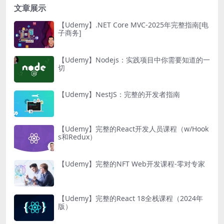
文章展示
【Udemy】.NET Core MVC-2025年完整指南[电
子商务]
【Udemy】Nodejs：实践项目中你需要知道的一
切
【Udemy】NestJS：完整的开发者指南
【Udemy】完整的React开发人员课程（w/Hook
s和Redux）
【Udemy】完整的NFT Web开发课程-零对专家
【Udemy】完整的React 18全栈课程（2024年
版）