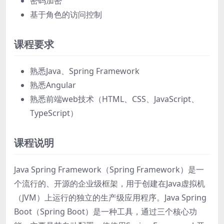
密码加密
基于角色的访问控制
课程要求
熟悉Java、Spring Framework
熟悉Angular
熟悉前端web技术（HTML、CSS、JavaScript、
TypeScript）
课程说明
Java Spring Framework（Spring Framework）是一
个流行的、开源的企业级框架，用于创建在Java虚拟机
（JVM）上运行的独立的生产级应用程序。Java Spring
Boot（Spring Boot）是一种工具，通过三个核心功