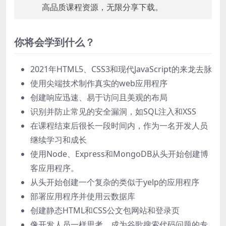
高品质课程资源，无限分享下载。
你将会学到什么？
2021年HTML5、CSS3和现代JavaScript的来龙去脉
使用尖端技术制作真实的web应用程序
创建响应迅速、易于访问且美观的布局
识别并防止常见的安全漏洞，如SQL注入和XSS
在课程结束后很长一段时间内，作为一名开发人员
继续学习和成长
使用Node、Express和MongoDB从头开始创建博
客应用程序。
从头开始创建一个复杂的类似于yelp的应用程序
部署应用程序并使用云数据库
创建静态HTML和CSS公文包网站和登录页
像开发人员一样思考。成为谷歌搜索代码问题的专