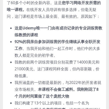
了60多个小时的全新内容。这是
您学习网络开发所需的
唯一课程。
在线开发人员培训有很多选择，但毫无疑
问，这门课程是市场上最全面、最有效的。原因如下：
这是Udemy唯一一门由有成功记录的专业训练营教
练教授的课程
92%的我亲自参加训练营的学生继续从事全职开发
工作
。当我开始和他们一起工作时，他们中的大多
数人都是完全的初学者。
我教的前两个训练营项目分别花费了14000美元和
21000美元。这门课程同样全面，但内容新颖，价
格低廉。
我所涵盖的一切都是最新的，与2022年的开发者就
业市场相关。
本课程不会偷工减料。我刚刚花了8
个月的时间重做了这个庞然大物
我们构建了13个以上的项目，包括一个名为