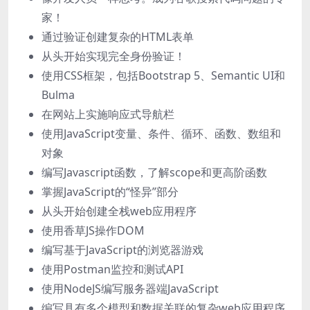
家！
通过验证创建复杂的HTML表单
从头开始实现完全身份验证！
使用CSS框架，包括Bootstrap 5、Semantic UI和
Bulma
在网站上实施响应式导航栏
使用JavaScript变量、条件、循环、函数、数组和
对象
编写Javascript函数，了解scope和更高阶函数
掌握JavaScript的“怪异”部分
从头开始创建全栈web应用程序
使用香草JS操作DOM
编写基于JavaScript的浏览器游戏
使用Postman监控和测试API
使用NodeJS编写服务器端JavaScript
编写具有多个模型和数据关联的复杂web应用程序