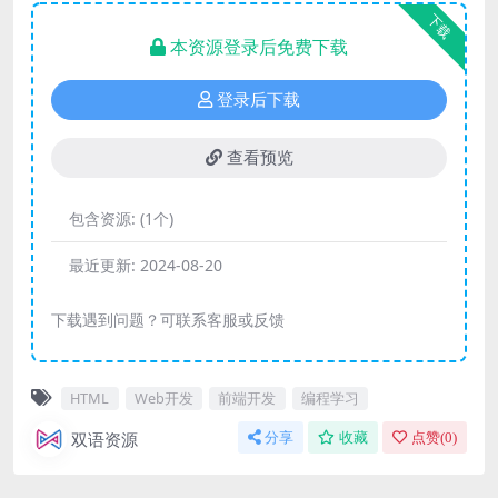
下载
本资源登录后免费下载
登录后下载
查看预览
包含资源:
(1个)
最近更新:
2024-08-20
下载遇到问题？可联系客服或反馈
HTML
Web开发
前端开发
编程学习
双语资源
分享
收藏
点赞(
0
)