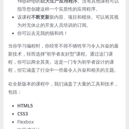
Yelpamp的
巨大生产应用程序
。没有其他课程可以
指导您创建这样一个实质性的应用程序。
该课程
不断更新
新内容、项目和模块。可以将其视
为对无休止的开发人员培训的订阅。
你可以去见我的猫和鸡！
当你学习编程时，你经常不得不牺牲学习令人兴奋的最
新技术，转而选择“初学者友好型”课程。通过这门课
程，你可以两全其美。这是一门专为初学者设计的课
程，但它涵盖了行业中一些最令人兴奋和相关的主题。
在全新版本的课程中，我们涵盖了大量的工具和技术，
包括：
HTML5
CSS3
Flexbox