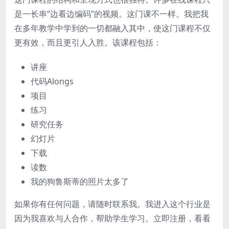
是一长串“边看边编码”的视频。这门课不一样。我把我
在多年教学中学到的一切都融入其中，使这门课程不仅
更有效，而且更引人入胜。该课程包括：
讲座
代码Alongs
项目
练习
研究任务
幻灯片
下载
读数
我的狗鲁斯蒂的照片太多了
如果你有任何问题，请随时联系我。我进入这个行业是
因为我喜欢与人合作，帮助学生学习。立即注册，看看