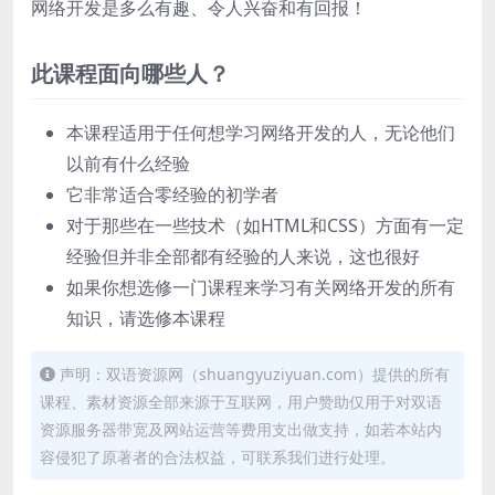
网络开发是多么有趣、令人兴奋和有回报！
此课程面向哪些人？
本课程适用于任何想学习网络开发的人，无论他们
以前有什么经验
它非常适合零经验的初学者
对于那些在一些技术（如HTML和CSS）方面有一定
经验但并非全部都有经验的人来说，这也很好
如果你想选修一门课程来学习有关网络开发的所有
知识，请选修本课程
声明：双语资源网（shuangyuziyuan.com）提供的所有
课程、素材资源全部来源于互联网，用户赞助仅用于对双语
资源服务器带宽及网站运营等费用支出做支持，如若本站内
容侵犯了原著者的合法权益，可联系我们进行处理。