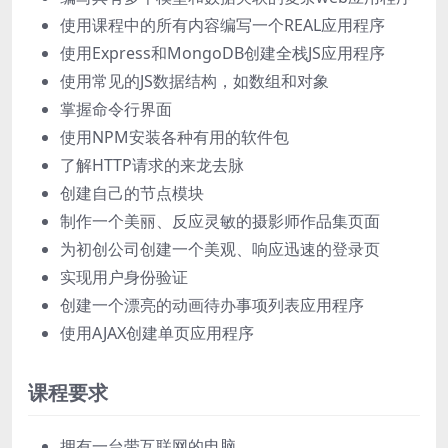
使用课程中的所有内容编写一个REAL应用程序
使用Express和MongoDB创建全栈JS应用程序
使用常见的JS数据结构，如数组和对象
掌握命令行界面
使用NPM安装各种有用的软件包
了解HTTP请求的来龙去脉
创建自己的节点模块
制作一个美丽、反应灵敏的摄影师作品集页面
为初创公司创建一个美观、响应迅速的登录页
实现用户身份验证
创建一个漂亮的动画待办事项列表应用程序
使用AJAX创建单页应用程序
课程要求
拥有一台带互联网的电脑