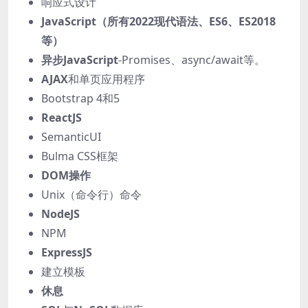
响应式设计
JavaScript（所有2022现代语法、ES6、ES2018
等）
异步JavaScript
-Promises、async/await等。
AJAX
和单页应用程序
Bootstrap 4和5
ReactJS
SemanticUI
Bulma CSS框架
DOM操作
Unix（命令行）命令
NodeJS
NPM
ExpressJS
建立模板
休息