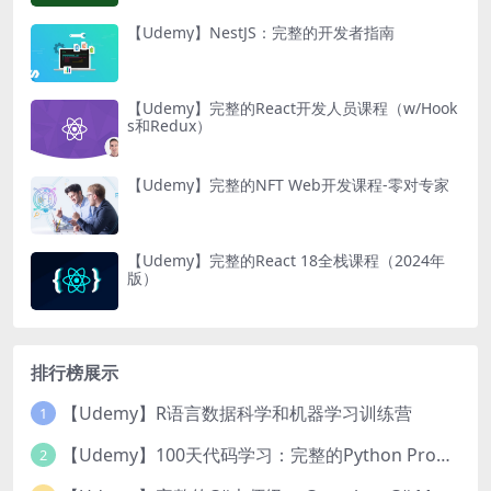
【Udemy】NestJS：完整的开发者指南
【Udemy】完整的React开发人员课程（w/Hook
s和Redux）
【Udemy】完整的NFT Web开发课程-零对专家
【Udemy】完整的React 18全栈课程（2024年
版）
排行榜展示
【Udemy】R语言数据科学和机器学习训练营
1
【Udemy】100天代码学习：完整的Python Pro训练课程
2