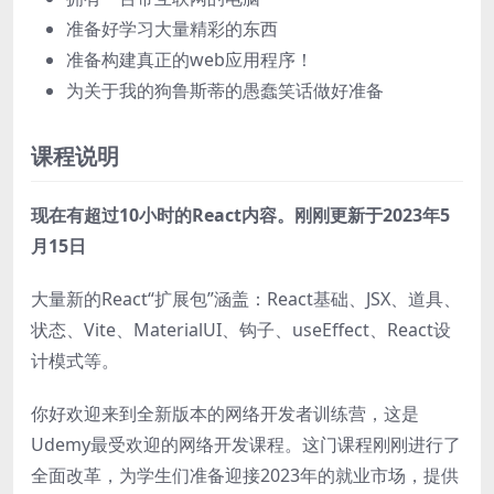
准备好学习大量精彩的东西
准备构建真正的web应用程序！
为关于我的狗鲁斯蒂的愚蠢笑话做好准备
课程说明
现在有超过10小时的React内容。刚刚更新于2023年5
月15日
大量新的React“扩展包”涵盖：React基础、JSX、道具、
状态、Vite、MaterialUI、钩子、useEffect、React设
计模式等。
你好欢迎来到全新版本的网络开发者训练营，这是
Udemy最受欢迎的网络开发课程。这门课程刚刚进行了
全面改革，为学生们准备迎接2023年的就业市场，提供